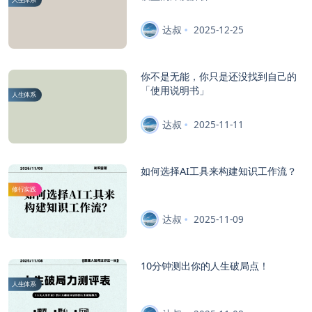
达叔
2025-12-25
你不是无能，你只是还没找到自己的
「使用说明书」
人生体系
达叔
2025-11-11
如何选择AI工具来构建知识工作流？
修行实践
达叔
2025-11-09
10分钟测出你的人生破局点！
人生体系