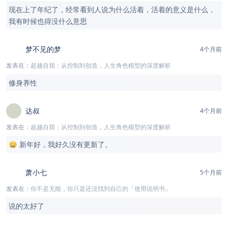
现在上了年纪了，经常看到人说为什么活着，活着的意义是什么，
我有时候也得没什么意思
梦不见的梦
4个月前
发表在：
超越自我：从控制到创造，人生角色模型的深度解析
修身养性
达叔
4个月前
发表在：
超越自我：从控制到创造，人生角色模型的深度解析
😄 新年好，我好久没有更新了。
萧小七
5个月前
发表在：
你不是无能，你只是还没找到自己的「使用说明书」
说的太好了