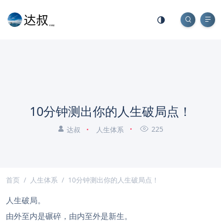
10分钟测出你的人生破局点！
225
达叔
人生体系
首页
人生体系
10分钟测出你的人生破局点！
人生破局。
由外至内是碾碎，由内至外是新生。