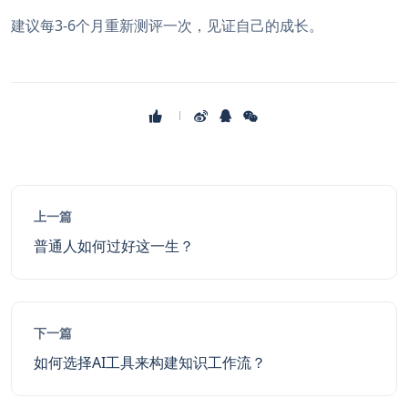
建议每3-6个月重新测评一次，见证自己的成长。
上一篇
普通人如何过好这一生？
下一篇
如何选择AI工具来构建知识工作流？