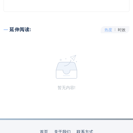
延伸阅读:
热度
时效
暂无内容!
首页
关于我们
联系方式