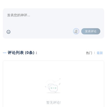
发表评论
评论列表 (0条)：
热门
最新
暂无评论!