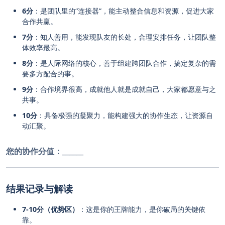
6分
：是团队里的“连接器”，能主动整合信息和资源，促进大家
合作共赢。
7分
：知人善用，能发现队友的长处，合理安排任务，让团队整
体效率最高。
8分
：是人际网络的核心，善于组建跨团队合作，搞定复杂的需
要多方配合的事。
9分
：合作境界很高，成就他人就是成就自己，大家都愿意与之
共事。
10分
：具备极强的凝聚力，能构建强大的协作生态，让资源自
动汇聚。
您的协作分值：
______
结果记录与解读
7-10分（优势区）
：这是你的王牌能力，是你破局的关键依
靠。