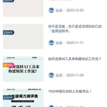
达叔
2025-12-25
你不是无能，你只是还没找到自己的
「使用说明书」
人生体系
达叔
2025-11-11
如何选择AI工具来构建知识工作流？
修行实践
达叔
2025-11-09
10分钟测出你的人生破局点！
人生体系