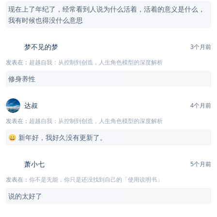
现在上了年纪了，经常看到人说为什么活着，活着的意义是什么，
我有时候也得没什么意思
梦不见的梦
3个月前
发表在：
超越自我：从控制到创造，人生角色模型的深度解析
修身养性
达叔
4个月前
发表在：
超越自我：从控制到创造，人生角色模型的深度解析
😄 新年好，我好久没有更新了。
萧小七
5个月前
发表在：
你不是无能，你只是还没找到自己的「使用说明书」
说的太好了