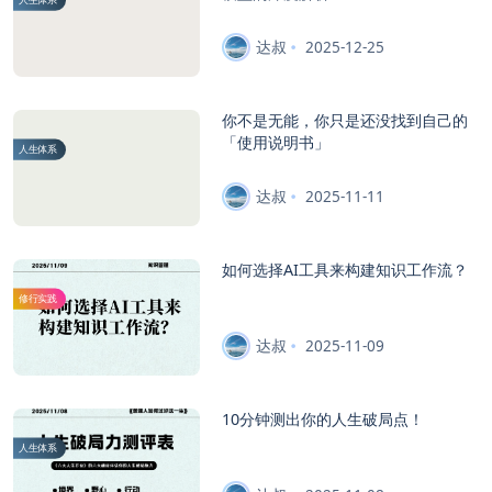
达叔
2025-12-25
你不是无能，你只是还没找到自己的
「使用说明书」
人生体系
达叔
2025-11-11
如何选择AI工具来构建知识工作流？
修行实践
达叔
2025-11-09
10分钟测出你的人生破局点！
人生体系