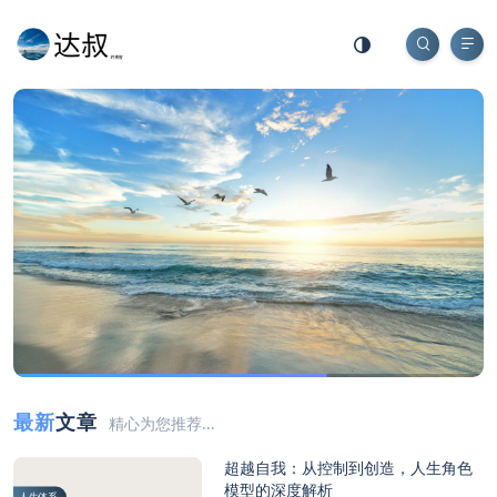
最新
文章
精心为您推荐...
超越自我：从控制到创造，人生角色
模型的深度解析
人生体系