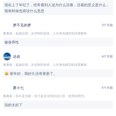
现在上了年纪了，经常看到人说为什么活着，活着的意义是什么，
我有时候也得没什么意思
梦不见的梦
3个月前
发表在：
超越自我：从控制到创造，人生角色模型的深度解析
修身养性
达叔
4个月前
发表在：
超越自我：从控制到创造，人生角色模型的深度解析
😄 新年好，我好久没有更新了。
萧小七
5个月前
发表在：
你不是无能，你只是还没找到自己的「使用说明书」
说的太好了