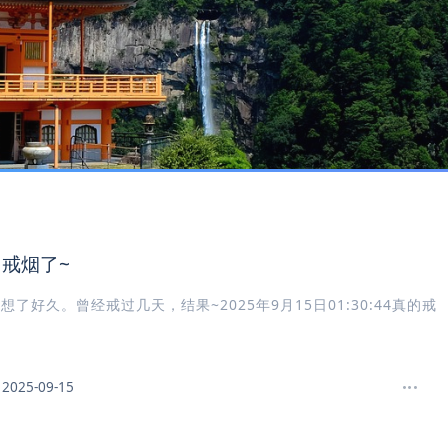
戒烟了~
想了好久。曾经戒过几天，结果~2025年9月15日01:30:44真的戒
2025-09-15