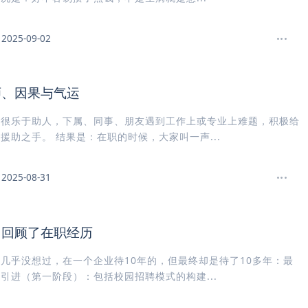
2025-09-02
师、因果与气运
我很乐于助人，下属、同事、朋友遇到工作上或专业上难题，积极给
援助之手。 结果是：在职的时候，大家叫一声...
2025-08-31
，回顾了在职经历
几乎没想过，在一个企业待10年的，但最终却是待了10多年：最
引进（第一阶段）：包括校园招聘模式的构建...