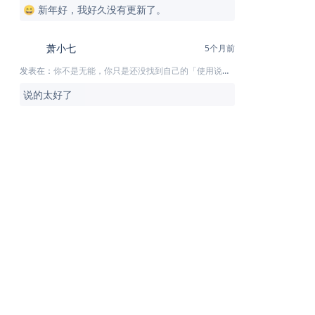
😄 新年好，我好久没有更新了。
萧小七
5个月前
发表在：
你不是无能，你只是还没找到自己的「使用说明书」
说的太好了