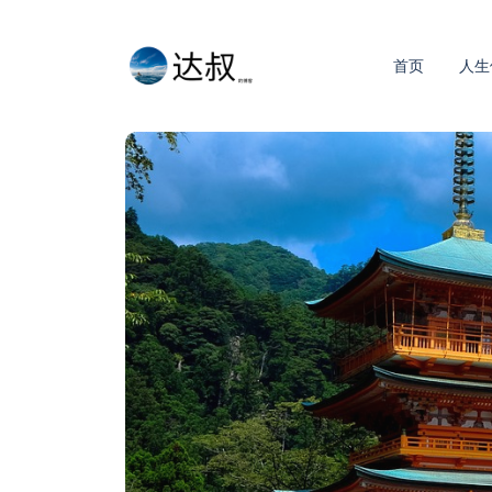
首页
人生