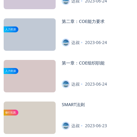
达叔
2023-06-24
第二章：COE能力要求
人力资源
达叔
2023-06-24
第一章：COE组织职能
人力资源
达叔
2023-06-24
SMART法则
修行实践
达叔
2023-06-23