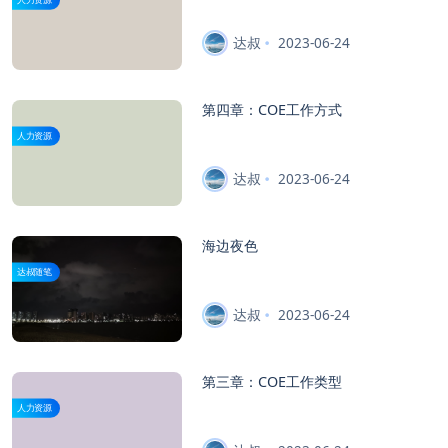
达叔
2023-06-24
第四章：COE工作方式
人力资源
达叔
2023-06-24
海边夜色
达叔随笔
达叔
2023-06-24
第三章：COE工作类型
人力资源