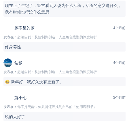
现在上了年纪了，经常看到人说为什么活着，活着的意义是什么，
我有时候也得没什么意思
梦不见的梦
4个月前
发表在：
超越自我：从控制到创造，人生角色模型的深度解析
修身养性
达叔
4个月前
发表在：
超越自我：从控制到创造，人生角色模型的深度解析
😄 新年好，我好久没有更新了。
萧小七
5个月前
发表在：
你不是无能，你只是还没找到自己的「使用说明书」
说的太好了