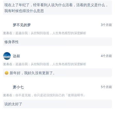
现在上了年纪了，经常看到人说为什么活着，活着的意义是什么，
我有时候也得没什么意思
梦不见的梦
3个月前
发表在：
超越自我：从控制到创造，人生角色模型的深度解析
修身养性
达叔
4个月前
发表在：
超越自我：从控制到创造，人生角色模型的深度解析
😄 新年好，我好久没有更新了。
萧小七
5个月前
发表在：
你不是无能，你只是还没找到自己的「使用说明书」
说的太好了