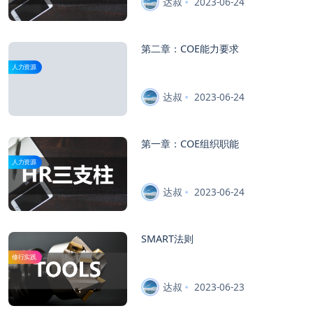
达叔
2023-06-24
第二章：COE能力要求
人力资源
达叔
2023-06-24
第一章：COE组织职能
人力资源
达叔
2023-06-24
SMART法则
修行实践
达叔
2023-06-23