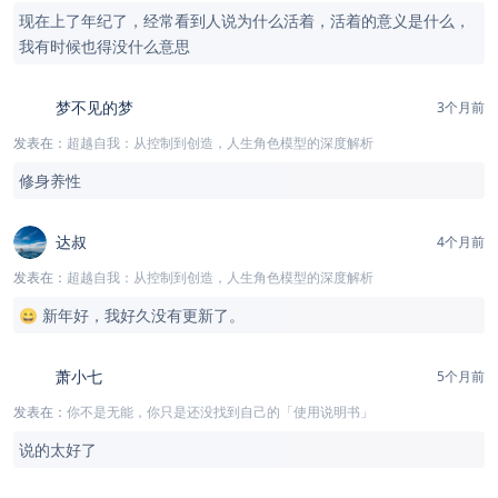
现在上了年纪了，经常看到人说为什么活着，活着的意义是什么，
我有时候也得没什么意思
梦不见的梦
3个月前
发表在：
超越自我：从控制到创造，人生角色模型的深度解析
修身养性
达叔
4个月前
发表在：
超越自我：从控制到创造，人生角色模型的深度解析
😄 新年好，我好久没有更新了。
萧小七
5个月前
发表在：
你不是无能，你只是还没找到自己的「使用说明书」
说的太好了