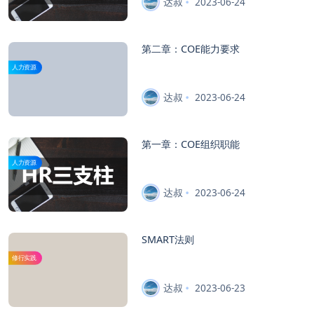
达叔
2023-06-24
第二章：COE能力要求
人力资源
达叔
2023-06-24
第一章：COE组织职能
人力资源
达叔
2023-06-24
SMART法则
修行实践
达叔
2023-06-23