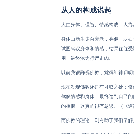
从人的构成说起
人由身体、理智、情感构成，人终
身体由新生走向衰老，类似一块石
试图驾驭身体和情感，结果往往受
用，最终沦为行尸走肉。
以前我很鄙视佛教，觉得神神叨叨
现在发现佛教还是有可取之处：修
驾驭情感和身体，最终达到自己的
的相似。这真的很有意思。（《道
而佛教的理论，则有助于我们了解