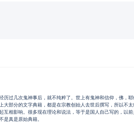
经历过几次鬼神事后，就不纯粹了。世上有鬼神和信仰，佛，耶
上大部分的文字典籍，都是在宗教创始人去世后撰写，所以不太
起互相影响。很多现在理论和说法，等于是国人自己写的，以前
不是真是原始典籍。