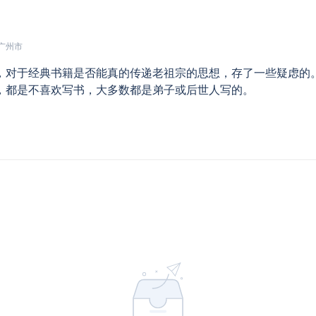
 广州市
，对于经典书籍是否能真的传递老祖宗的思想，存了一些疑虑的。
，都是不喜欢写书，大多数都是弟子或后世人写的。