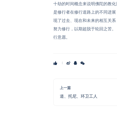
十劫的时间概念来说明佛陀的教化
是修行者在修行道路上的不同进展
现了过去、现在和未来的相互关系
努力修行，以期超脱于轮回之苦。
行意愿。
上一篇
道、托尼、环卫工人