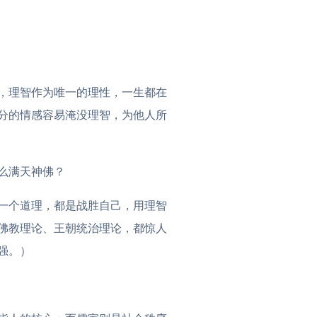
，理智作为唯一的理性，一生都在
分的情感容易淹没理智，为他人所
么满天神佛？
一个道理，都是战胜自己，用理智
佛教理论、王朝统治理论，都惊人
强。）