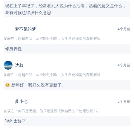
现在上了年纪了，经常看到人说为什么活着，活着的意义是什么，
我有时候也得没什么意思
梦不见的梦
4个月前
发表在：
超越自我：从控制到创造，人生角色模型的深度解析
修身养性
达叔
4个月前
发表在：
超越自我：从控制到创造，人生角色模型的深度解析
😄 新年好，我好久没有更新了。
萧小七
5个月前
发表在：
你不是无能，你只是还没找到自己的「使用说明书」
说的太好了