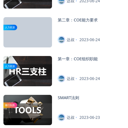
达叔
2023-06-24
第二章：COE能力要求
人力资源
达叔
2023-06-24
第一章：COE组织职能
人力资源
达叔
2023-06-24
SMART法则
修行实践
达叔
2023-06-23