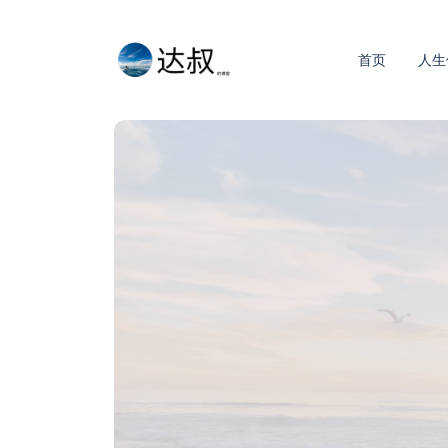
首页
人生