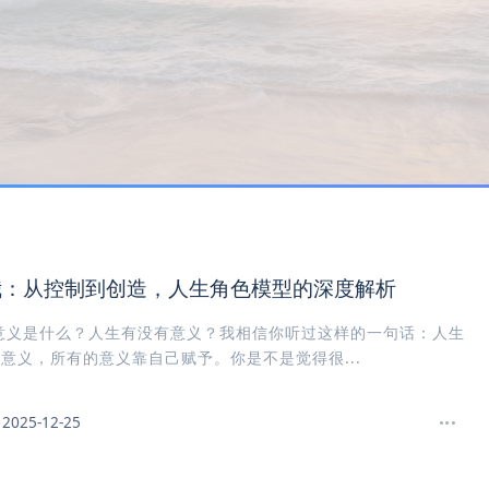
我：从控制到创造，人生角色模型的深度解析
意义是什么？人生有没有意义？我相信你听过这样的一句话：人生
意义，所有的意义靠自己赋予。你是不是觉得很...
2025-12-25