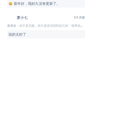
😄 新年好，我好久没有更新了。
萧小七
5个月前
发表在：
你不是无能，你只是还没找到自己的「使用说明书」
说的太好了