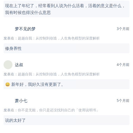
现在上了年纪了，经常看到人说为什么活着，活着的意义是什么，
我有时候也得没什么意思
梦不见的梦
3个月前
发表在：
超越自我：从控制到创造，人生角色模型的深度解析
修身养性
达叔
4个月前
发表在：
超越自我：从控制到创造，人生角色模型的深度解析
😄 新年好，我好久没有更新了。
萧小七
5个月前
发表在：
你不是无能，你只是还没找到自己的「使用说明书」
说的太好了