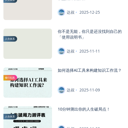
达叔
2025-12-25
你不是无能，你只是还没找到自己的
「使用说明书」
人生体系
达叔
2025-11-11
如何选择AI工具来构建知识工作流？
修行实践
达叔
2025-11-09
10分钟测出你的人生破局点！
人生体系