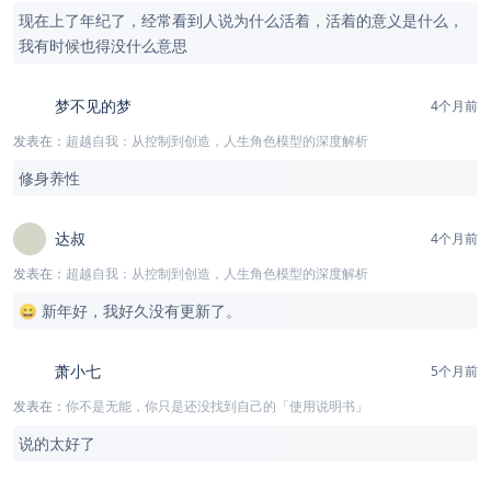
现在上了年纪了，经常看到人说为什么活着，活着的意义是什么，
我有时候也得没什么意思
梦不见的梦
4个月前
发表在：
超越自我：从控制到创造，人生角色模型的深度解析
修身养性
达叔
4个月前
发表在：
超越自我：从控制到创造，人生角色模型的深度解析
😄 新年好，我好久没有更新了。
萧小七
5个月前
发表在：
你不是无能，你只是还没找到自己的「使用说明书」
说的太好了