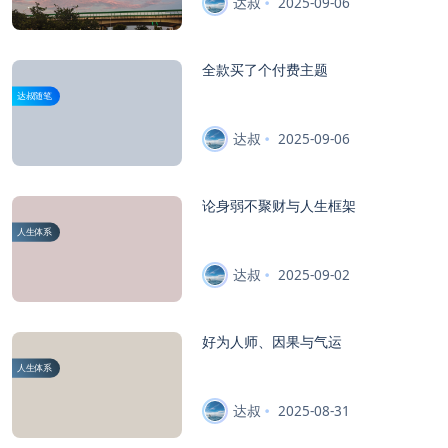
达叔
2025-09-06
全款买了个付费主题
达叔随笔
达叔
2025-09-06
论身弱不聚财与人生框架
人生体系
达叔
2025-09-02
好为人师、因果与气运
人生体系
达叔
2025-08-31