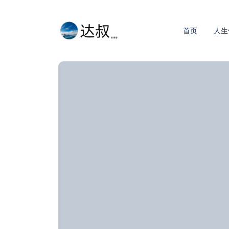
首页
人生