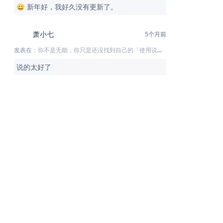
😄 新年好，我好久没有更新了。
萧小七
5个月前
发表在：
你不是无能，你只是还没找到自己的「使用说明书」
说的太好了