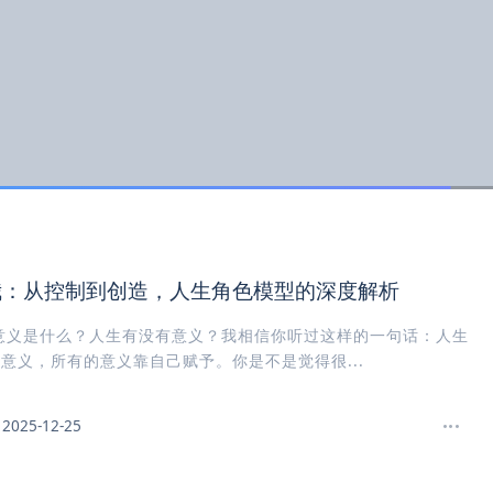
我：从控制到创造，人生角色模型的深度解析
意义是什么？人生有没有意义？我相信你听过这样的一句话：人生
意义，所有的意义靠自己赋予。你是不是觉得很...
2025-12-25