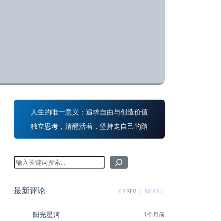
人生的唯一意义：追求自由与创造价值
独立思考，清醒活着，坚持走自己的路
最新评论
PREV
NEXT
阳光星河
1个月前